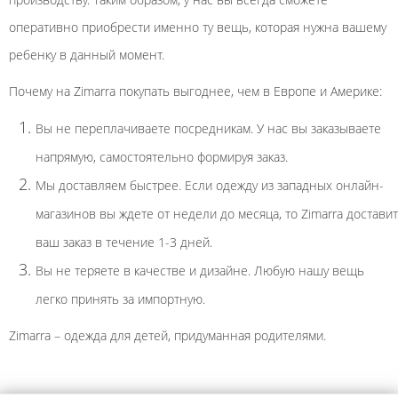
оперативно приобрести именно ту вещь, которая нужна вашему
ребенку в данный момент.
Почему на Zimarra покупать выгоднее, чем в Европе и Америке:
Вы не переплачиваете посредникам. У нас вы заказываете
напрямую, самостоятельно формируя заказ.
Мы доставляем быстрее. Если одежду из западных онлайн-
магазинов вы ждете от недели до месяца, то Zimarra доставит
ваш заказ в течение 1-3 дней.
Вы не теряете в качестве и дизайне. Любую нашу вещь
легко принять за импортную.
Zimarra – одежда для детей, придуманная родителями.