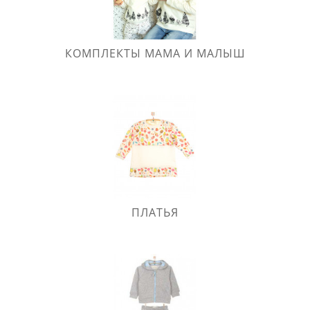
КОМПЛЕКТЫ МАМА И МАЛЫШ
ПЛАТЬЯ