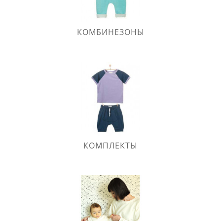
КОМБИНЕЗОНЫ
КОМПЛЕКТЫ