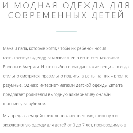
И МОДНАЯ ОДЕЖДА ДЛЯ
СОВРЕМЕННЫХ ДЕТЕЙ
Мама и папа, которые хотят, чтобы их ребенок носил
качественную одежду, заказывают ее в интернет-магазинах
Европы и Америки. И этот выбор оправдан: такие вещи – всегда
стильно смотрятся, правильно пошиты, а цены на них – вполне
разумные. Однако интернет-магазин детской одежды Zimarra
предлагает родителям выгодную альтернативу онлайн-
шоппингу за рубежом.
Мы предлагаем действительно качественную, стильную и
эксклюзивную одежду для детей от 0 до 7 лет, производимую в