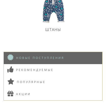
ШТАНЫ
НОВЫЕ ПОСТУПЛЕНИЯ
РЕКОМЕНДУЕМЫЕ
ПОПУЛЯРНЫЕ
АКЦИИ