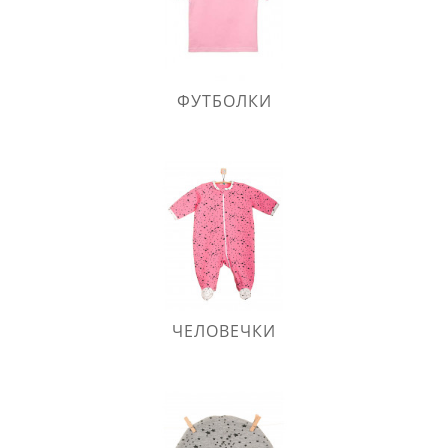
ФУТБОЛКИ
ЧЕЛОВЕЧКИ