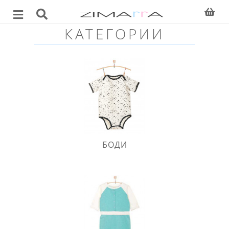
КАТЕГОРИИ
БОДИ