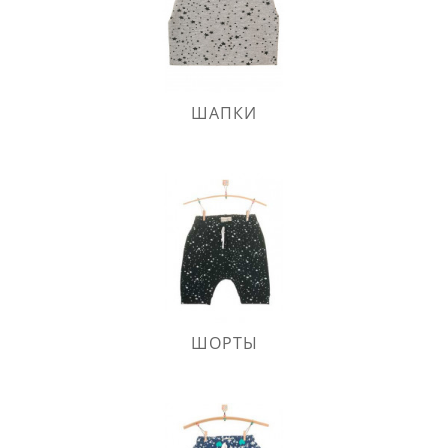
ШАПКИ
ШОРТЫ