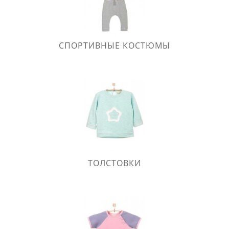
СПОРТИВНЫЕ КОСТЮМЫ
ТОЛСТОВКИ