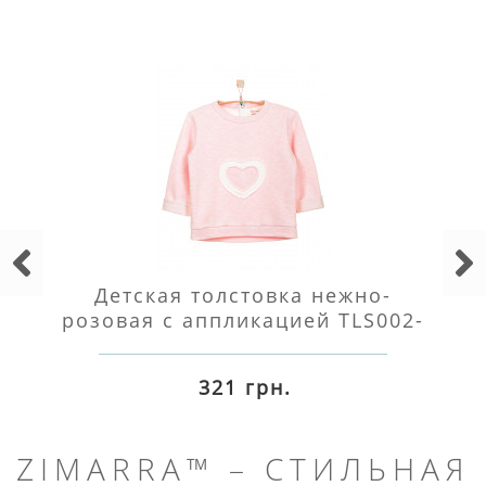
Детская толстовка нежно-
розовая с аппликацией TLS002-
3SHnr
321 грн.
ZIMARRA™ – СТИЛЬНАЯ