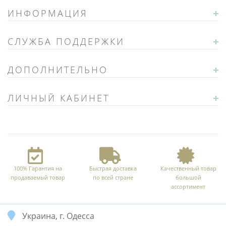
ИНФОРМАЦИЯ
СЛУЖБА ПОДДЕРЖКИ
ДОПОЛНИТЕЛЬНО
ЛИЧНЫЙ КАБИНЕТ
100% Гарантия на
Быстрая доставка
Качественный товар
продаваемый товар
по всей стране
большой
ассортимент
Украина, г. Одесса