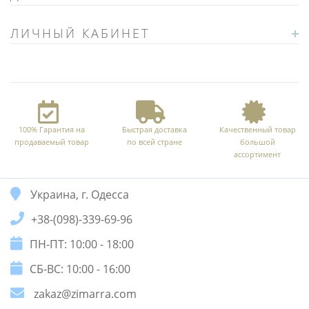
ЛИЧНЫЙ КАБИНЕТ
100% Гарантия на
Быстрая доставка
Качественный товар
продаваемый товар
по всей стране
большой
ассортимент
Украина, г. Одесса
+38-(098)-339-69-96
ПН-ПТ: 10:00 - 18:00
СБ-ВС: 10:00 - 16:00
zakaz@zimarra.com