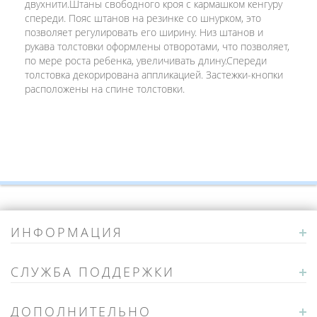
двухнити.Штаны свободного кроя с кармашком кенгуру
спереди. Пояс штанов на резинке со шнурком, это
позволяет регулировать его ширину. Низ штанов и
рукава толстовки оформлены отворотами, что позволяет,
по мере роста ребенка, увеличивать длину.Спереди
толстовка декорирована аппликацией. Застежки-кнопки
расположены на спине толстовки.
ИНФОРМАЦИЯ
СЛУЖБА ПОДДЕРЖКИ
ДОПОЛНИТЕЛЬНО