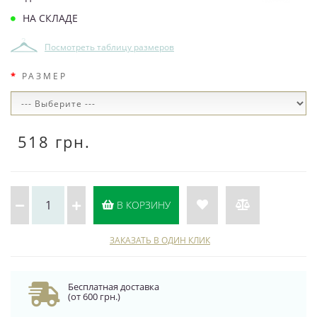
НА СКЛАДЕ
Посмотреть таблицу размеров
РАЗМЕР
518 грн.
В КОРЗИНУ
ЗАКАЗАТЬ В ОДИН КЛИК
Бесплатная доставка
(от 600 грн.)