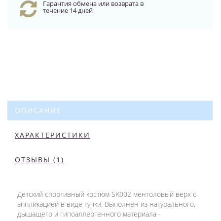
Гарантия обмена или возврата в
течение 14 дней
ОПИСАНИЕ
ХАРАКТЕРИСТИКИ
ОТЗЫВЫ (1)
Детский спортивный костюм SK002 ментоловый верх с
аппликацией в виде тучки. Выполнен из натурального,
дышащего и гипоаллергенного материала -