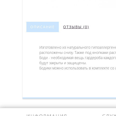
ОПИСАНИЕ
ОТЗЫВЫ (0)
Изготовлено из натурального гипоаллергенн
расположены снизу. Также под кнопками рас
Боди - необходимая вещь гардероба каждого 
будут закрыты и защищены.
Бодики можно использовать в комплекте со 