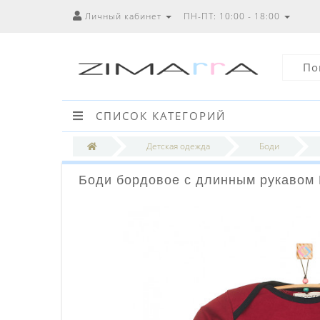
Личный кабинет
ПН-ПТ: 10:00 - 18:00
СПИСОК КАТЕГОРИЙ
Детская одежда
Боди
Боди бордовое с длинным рукавом 