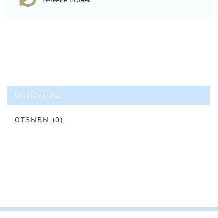
течение 14 дней
ОПИСАНИЕ
ОТЗЫВЫ (0)