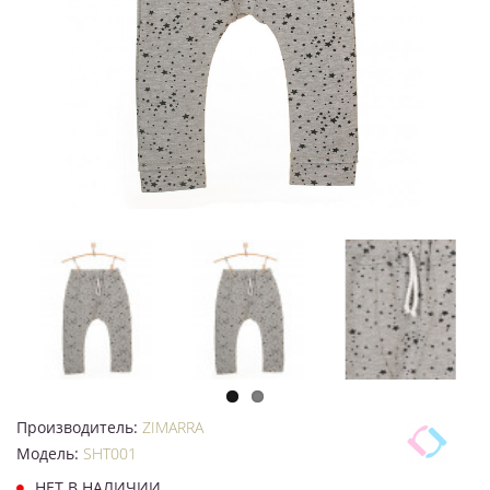
Производитель:
ZIMARRA
Модель:
SHT001
НЕТ В НАЛИЧИИ