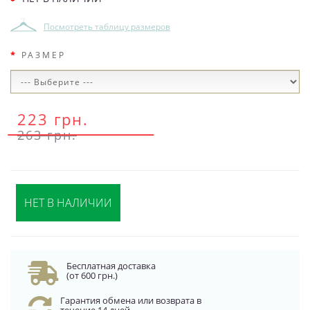
Посмотреть таблицу размеров
РАЗМЕР
223 грн.
263 грн.
НЕТ В НАЛИЧИИ
Бесплатная доставка
(от 600 грн.)
Гарантия обмена или возврата в