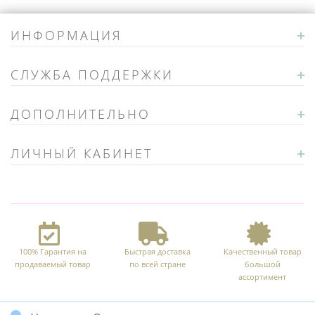
ИНФОРМАЦИЯ
СЛУЖБА ПОДДЕРЖКИ
ДОПОЛНИТЕЛЬНО
ЛИЧНЫЙ КАБИНЕТ
100% Гарантия на
Быстрая доставка
Качественный товар
продаваемый товар
по всей стране
большой
ассортимент