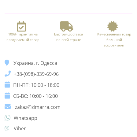
100% Гарантия на
Быстрая доставка
Качественный товар
продаваемый товар
по всей стране
большой
ассортимент
Украина, г. Одесса
+38-(098)-339-69-96
ПН-ПТ: 10:00 - 18:00
СБ-ВС: 10:00 - 16:00
zakaz@zimarra.com
Whatsapp
Viber