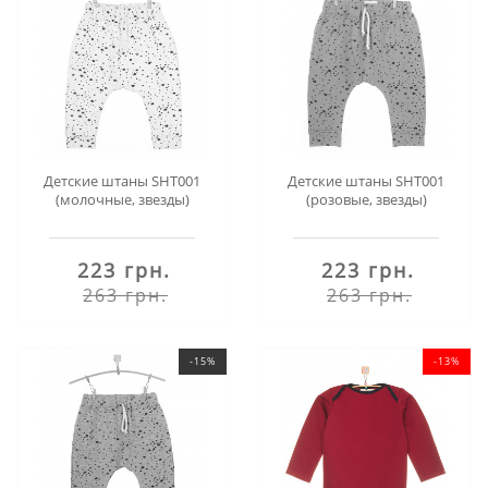
Детские штаны SHT001
Детские штаны SHT001
(молочные, звезды)
(розовые, звезды)
223 грн.
223 грн.
263 грн.
263 грн.
-15%
-13%