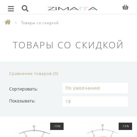
Товары со скидкой
ТОВАРЫ СО СКИДКОЙ
Сравнение товаров (0)
Сортировать:
Показывать:
-15%
-15%