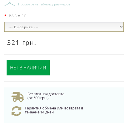
Посмотреть таблицу размеров
РАЗМЕР
321 грн.
НЕТ В НАЛИЧИИ
Бесплатная доставка
(от 600 грн.)
Гарантия обмена или возврата в
течение 14 дней