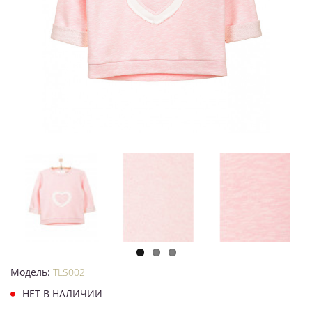
Модель:
TLS002
НЕТ В НАЛИЧИИ