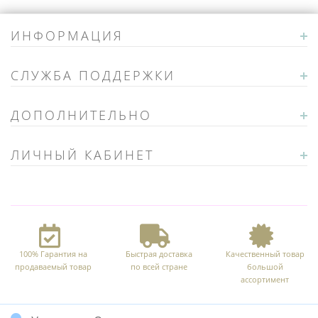
ИНФОРМАЦИЯ
СЛУЖБА ПОДДЕРЖКИ
ДОПОЛНИТЕЛЬНО
ЛИЧНЫЙ КАБИНЕТ
100% Гарантия на
Быстрая доставка
Качественный товар
продаваемый товар
по всей стране
большой
ассортимент