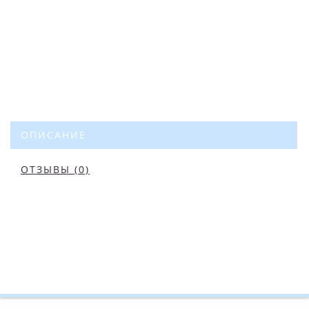
ОПИСАНИЕ
ОТЗЫВЫ (0)