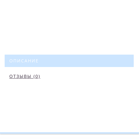
ОПИСАНИЕ
ОТЗЫВЫ (0)