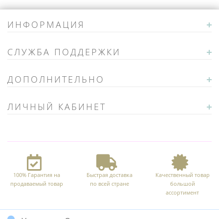
ИНФОРМАЦИЯ
СЛУЖБА ПОДДЕРЖКИ
ДОПОЛНИТЕЛЬНО
ЛИЧНЫЙ КАБИНЕТ
100% Гарантия на
Быстрая доставка
Качественный товар
продаваемый товар
по всей стране
большой
ассортимент