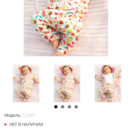
Модель:
TLS001
НЕТ В НАЛИЧИИ