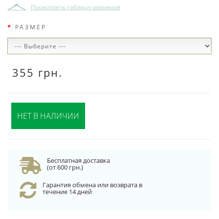
Посмотреть таблицу размеров
РАЗМЕР
355 грн.
НЕТ В НАЛИЧИИ
Бесплатная доставка
(от 600 грн.)
Гарантия обмена или возврата в
течение 14 дней