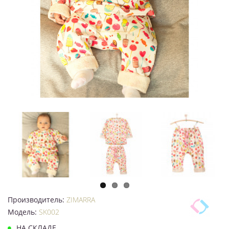
Производитель:
ZIMARRA
Модель:
SK002
НА СКЛАДЕ