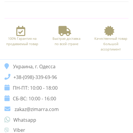
100% Гарантия на
Быстрая доставка
Качественный товар
продаваемый товар
по всей стране
большой
ассортимент
Украина, г. Одесса
+38-(098)-339-69-96
ПН-ПТ: 10:00 - 18:00
СБ-ВС: 10:00 - 16:00
zakaz@zimarra.com
Whatsapp
Viber