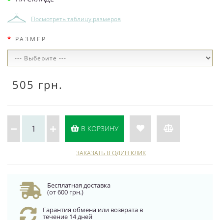
Посмотреть таблицу размеров
РАЗМЕР
505 грн.
В КОРЗИНУ
ЗАКАЗАТЬ В ОДИН КЛИК
Бесплатная доставка
(от 600 грн.)
Гарантия обмена или возврата в
течение 14 дней