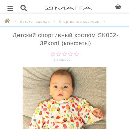
Детская одежда
Спортивные костюмы
Детский спортивный костюм SK002-
3Pkonf (конфеты)
0 отзывов