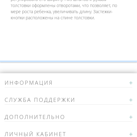
толстовки оформлены отворотами, что позволяет, по
мере роста ребенка, увеличивать длину. Застежки-
кнопки расположены на спине толстовки.
ИНФОРМАЦИЯ
СЛУЖБА ПОДДЕРЖКИ
ДОПОЛНИТЕЛЬНО
ЛИЧНЫЙ КАБИНЕТ