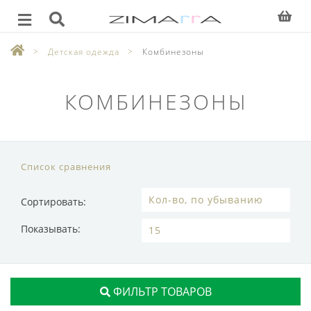
Детская одежда
Комбинезоны
КОМБИНЕЗОНЫ
Список сравнения
Сортировать:
Показывать:
ФИЛЬТР ТОВАРОВ