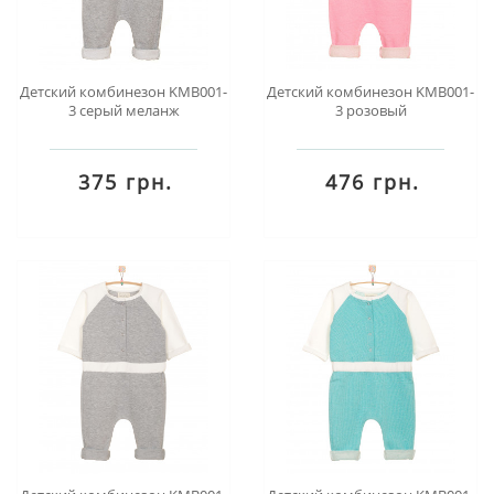
Детский комбинезон KMB001-
Детский комбинезон KMB001-
3 серый меланж
3 розовый
375 грн.
476 грн.