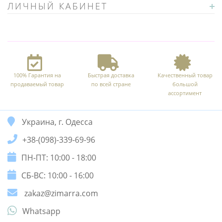
ЛИЧНЫЙ КАБИНЕТ
100% Гарантия на
Быстрая доставка
Качественный товар
продаваемый товар
по всей стране
большой
ассортимент
Украина, г. Одесса
+38-(098)-339-69-96
ПН-ПТ: 10:00 - 18:00
СБ-ВС: 10:00 - 16:00
zakaz@zimarra.com
Whatsapp