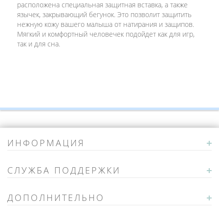
расположена специальная защитная вставка, а также
язычек, закрывающий бегунок. Это позволит защитить
нежную кожу вашего малыша от натирания и защипов.
Мягкий и комфортный человечек подойдет как для игр,
так и для сна.
ИНФОРМАЦИЯ
СЛУЖБА ПОДДЕРЖКИ
ДОПОЛНИТЕЛЬНО