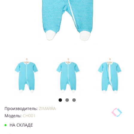
Производитель:
ZIMARRA
Модель:
CH001
НА СКЛАДЕ