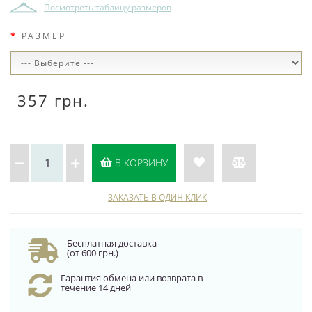
Посмотреть таблицу размеров
РАЗМЕР
357 грн.
В КОРЗИНУ
ЗАКАЗАТЬ В ОДИН КЛИК
Бесплатная доставка
(от 600 грн.)
Гарантия обмена или возврата в
течение 14 дней