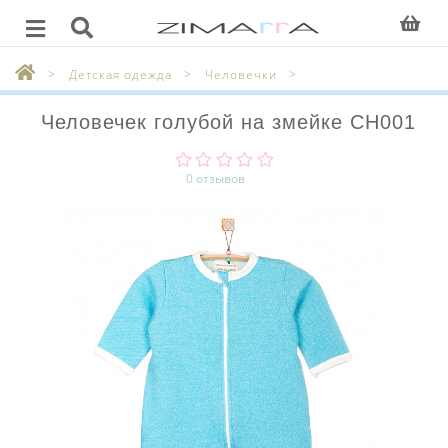
Детская одежда
Человечки
Человечек голубой на змейке CH001
0 отзывов