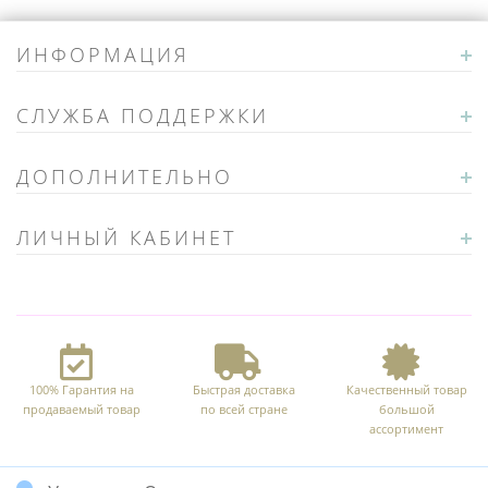
ИНФОРМАЦИЯ
СЛУЖБА ПОДДЕРЖКИ
ДОПОЛНИТЕЛЬНО
ЛИЧНЫЙ КАБИНЕТ
100% Гарантия на
Быстрая доставка
Качественный товар
продаваемый товар
по всей стране
большой
ассортимент