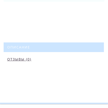
ОПИСАНИЕ
ОТЗЫВЫ (0)