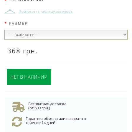
Посмотреть таблицу размеров
РАЗМЕР
368 грн.
НЕТ В НАЛИЧИИ
Бесплатная доставка
(от 600 грн.)
Гарантия обмена или возврата в
течение 14 дней