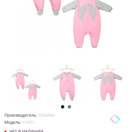
Производитель:
ZIMARRA
Модель:
CH001
НЕТ В НАЛИЧИИ