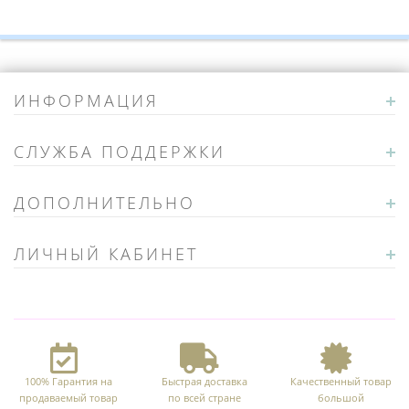
ИНФОРМАЦИЯ
СЛУЖБА ПОДДЕРЖКИ
ДОПОЛНИТЕЛЬНО
ЛИЧНЫЙ КАБИНЕТ
100% Гарантия на
Быстрая доставка
Качественный товар
продаваемый товар
по всей стране
большой