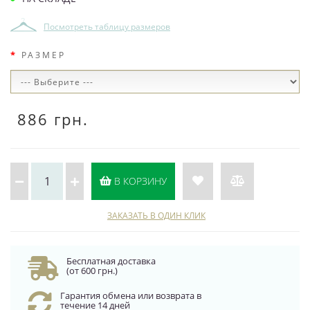
Посмотреть таблицу размеров
РАЗМЕР
886 грн.
В КОРЗИНУ
ЗАКАЗАТЬ В ОДИН КЛИК
Бесплатная доставка
(от 600 грн.)
Гарантия обмена или возврата в
течение 14 дней