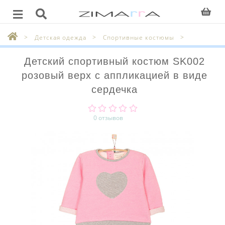
Детская одежда
Спортивные костюмы
Детский спортивный костюм SK002
розовый верх с аппликацией в виде
сердечка
0 отзывов