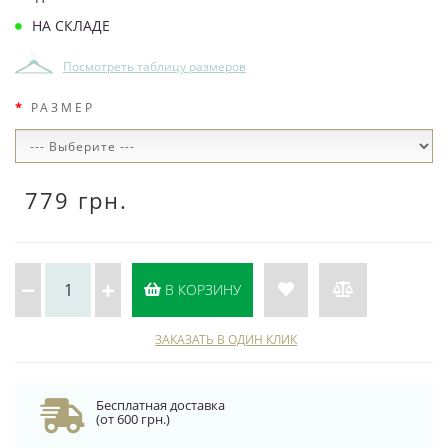
НА СКЛАДЕ
Посмотреть таблицу размеров
РАЗМЕР
779 грн.
В КОРЗИНУ
ЗАКАЗАТЬ В ОДИН КЛИК
Бесплатная доставка
(от 600 грн.)