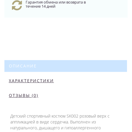
Гарантия обмена или возврата в
течение 14 дней
ОПИСАНИЕ
ХАРАКТЕРИСТИКИ
ОТЗЫВЫ (0)
Детский спортивный костюм SK002 розовый верх с
аппликацией в виде сердечка. Выполнен из
натурального, дышащего и гипоаллергенного