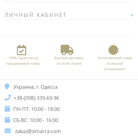
ЛИЧНЫЙ КАБИНЕТ
100% Гарантия на
Быстрая доставка
Качественный товар
продаваемый товар
по всей стране
большой
ассортимент
Украина, г. Одесса
+38-(098)-339-69-96
ПН-ПТ: 10:00 - 18:00
СБ-ВС: 10:00 - 16:00
zakaz@zimarra.com