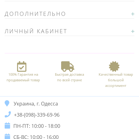
ДОПОЛНИТЕЛЬНО
ЛИЧНЫЙ КАБИНЕТ
100% Гарантия на
Быстрая доставка
Качественный товар
продаваемый товар
по всей стране
большой
ассортимент
Украина, г. Одесса
+38-(098)-339-69-96
ПН-ПТ: 10:00 - 18:00
СБ-ВС: 10:00 - 16:00