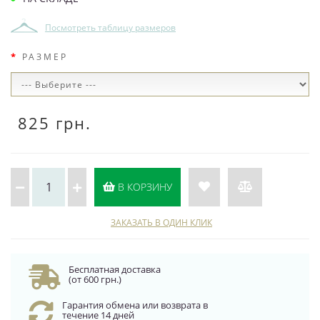
Посмотреть таблицу размеров
РАЗМЕР
825 грн.
В КОРЗИНУ
ЗАКАЗАТЬ В ОДИН КЛИК
Бесплатная доставка
(от 600 грн.)
Гарантия обмена или возврата в
течение 14 дней