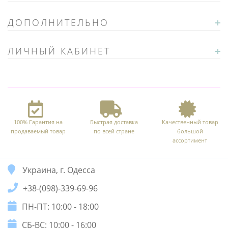
ДОПОЛНИТЕЛЬНО
ЛИЧНЫЙ КАБИНЕТ
100% Гарантия на
Быстрая доставка
Качественный товар
продаваемый товар
по всей стране
большой
ассортимент
Украина, г. Одесса
+38-(098)-339-69-96
ПН-ПТ: 10:00 - 18:00
СБ-ВС: 10:00 - 16:00