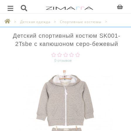
Детская одежда
Спортивные костюмы
Детский спортивный костюм SK001-
2Tsbe с капюшоном серо-бежевый
0 отзывов