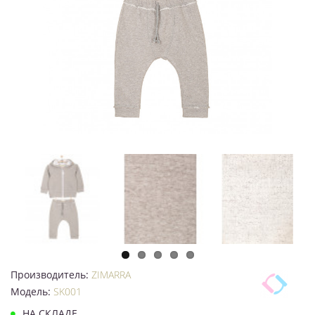
Производитель:
ZIMARRA
Модель:
SK001
НА СКЛАДЕ