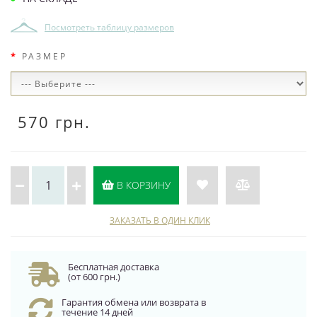
Посмотреть таблицу размеров
РАЗМЕР
570 грн.
В КОРЗИНУ
ЗАКАЗАТЬ В ОДИН КЛИК
Бесплатная доставка
(от 600 грн.)
Гарантия обмена или возврата в
течение 14 дней