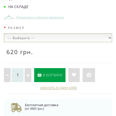
НА СКЛАДЕ
Посмотреть таблицу размеров
РАЗМЕР
620 грн.
В КОРЗИНУ
ЗАКАЗАТЬ В ОДИН КЛИК
Бесплатная доставка
(от 600 грн.)