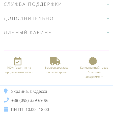
СЛУЖБА ПОДДЕРЖКИ
ДОПОЛНИТЕЛЬНО
ЛИЧНЫЙ КАБИНЕТ
100% Гарантия на
Быстрая доставка
Качественный товар
продаваемый товар
по всей стране
большой
ассортимент
Украина, г. Одесса
+38-(098)-339-69-96
ПН-ПТ: 10:00 - 18:00