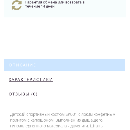
Гарантия обмена или возврата в
течение 14 дней
ОПИСАНИЕ
ХАРАКТЕРИСТИКИ
ОТЗЫВЫ (0)
Детский спортивный костюм SK001 с ярким конфетным
принтом с капюшоном. Выполнен из дышащего,
гипоаллергенного материала - двухнити. Штаны