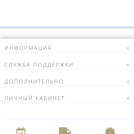
ИНФОРМАЦИЯ
СЛУЖБА ПОДДЕРЖКИ
ДОПОЛНИТЕЛЬНО
ЛИЧНЫЙ КАБИНЕТ