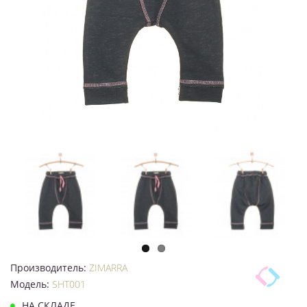
Производитель:
ZIMARRA
Модель:
SHT001
НА СКЛАДЕ