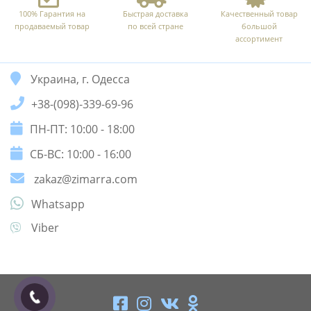
100% Гарантия на
Быстрая доставка
Качественный товар
продаваемый товар
по всей стране
большой
ассортимент
Украина, г. Одесса
+38-(098)-339-69-96
ПН-ПТ: 10:00 - 18:00
СБ-ВС: 10:00 - 16:00
zakaz@zimarra.com
Whatsapp
Viber