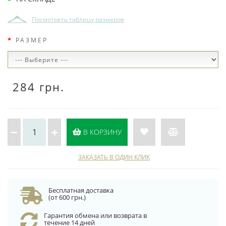
Посмотреть таблицу размеров
РАЗМЕР
284 грн.
В КОРЗИНУ
ЗАКАЗАТЬ В ОДИН КЛИК
Бесплатная доставка
(от 600 грн.)
Гарантия обмена или возврата в
течение 14 дней