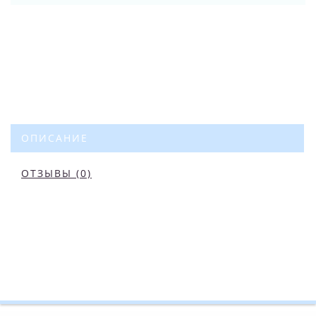
ОПИСАНИЕ
ОТЗЫВЫ (0)