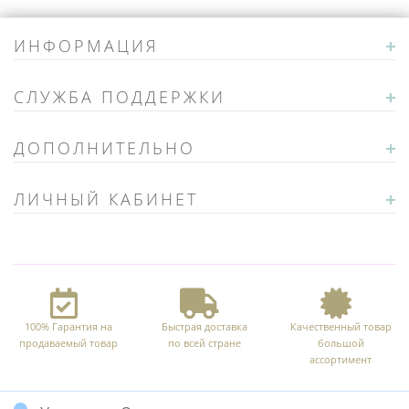
ИНФОРМАЦИЯ
СЛУЖБА ПОДДЕРЖКИ
ДОПОЛНИТЕЛЬНО
ЛИЧНЫЙ КАБИНЕТ
100% Гарантия на
Быстрая доставка
Качественный товар
продаваемый товар
по всей стране
большой
ассортимент