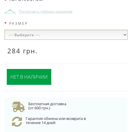
Посмотреть таблицу размеров
РАЗМЕР
284 грн.
НЕТ В НАЛИЧИИ
Бесплатная доставка
(от 600 грн.)
Гарантия обмена или возврата в
течение 14 дней