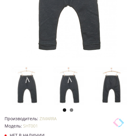
Производитель:
ZIMARRA
Модель:
SHT001
НЕТ В НАЛИЧИИ