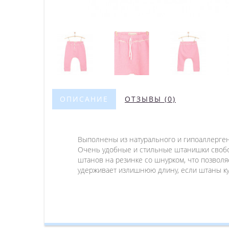
ОПИСАНИЕ
ОТЗЫВЫ (0)
Выполнены из натурального и гипоаллерген
Очень удобные и стильные штанишки свободно
штанов на резинке со шнурком, что позволя
удерживает излишнюю длину, если штаны ку