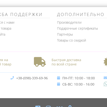
ЖБА ПОДДЕРЖКИ
ДОПОЛНИТЕЛЬНО
ся с нами
Производители
 товара
Подарочные сертификаты
айта
Партнёры
Товары со скидкой
ия на
Быстрая доставка
 товар
по всей стране
+38-(098)-339-69-96
ПН-ПТ: 10:00 - 18:00
СБ-ВС: 10:00 - 16:00