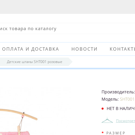
ОПЛАТА И ДОСТАВКА
НОВОСТИ
КОНТАКТ
Детские штаны SHT001 розовые
Производитель
Модель:
SHT001
НЕТ В НАЛИ
Посмотрет
РАЗМЕР