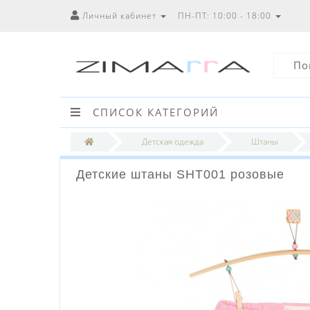
Личный кабинет
ПН-ПТ: 10:00 - 18:00
СПИСОК КАТЕГОРИЙ
Детская одежда
Штаны
Детские штаны SHT001 розовые