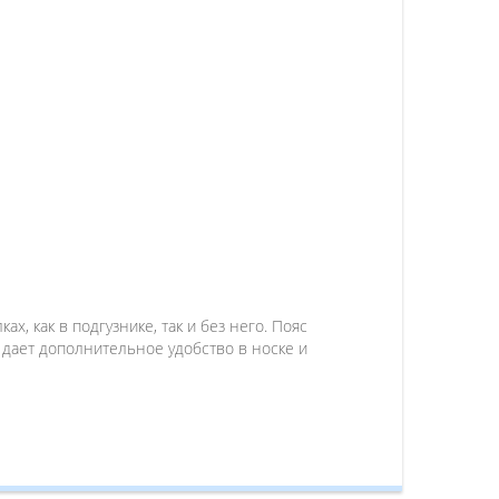
, как в подгузнике, так и без него. Пояс
 дает дополнительное удобство в носке и