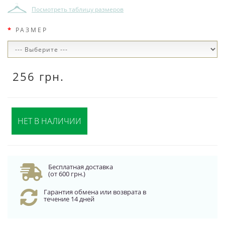
Посмотреть таблицу размеров
РАЗМЕР
256 грн.
НЕТ В НАЛИЧИИ
Бесплатная доставка
(от 600 грн.)
Гарантия обмена или возврата в
течение 14 дней