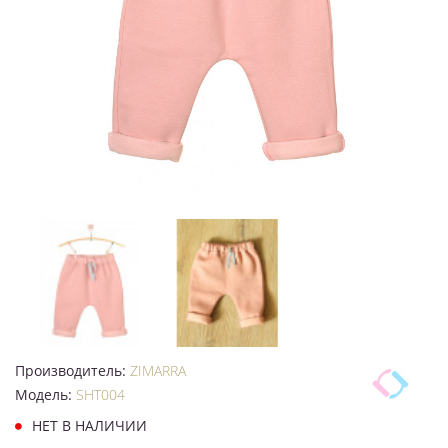
Производитель:
ZIMARRA
Модель:
SHT004
НЕТ В НАЛИЧИИ