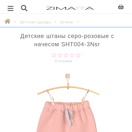
Детская одежда
Штаны
Детские штаны серо-розовые с
начесом SHT004-3Nsr
0 отзывов