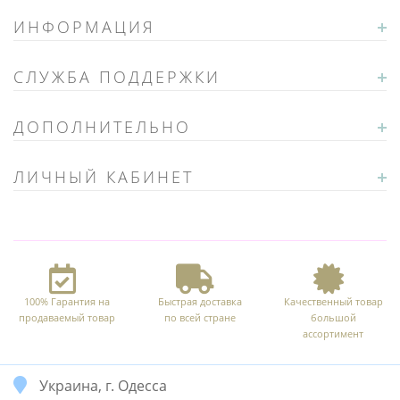
ИНФОРМАЦИЯ
СЛУЖБА ПОДДЕРЖКИ
ДОПОЛНИТЕЛЬНО
ЛИЧНЫЙ КАБИНЕТ
100% Гарантия на
Быстрая доставка
Качественный товар
продаваемый товар
по всей стране
большой
ассортимент
Украина, г. Одесса