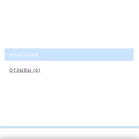
ОПИСАНИЕ
ОТЗЫВЫ (0)