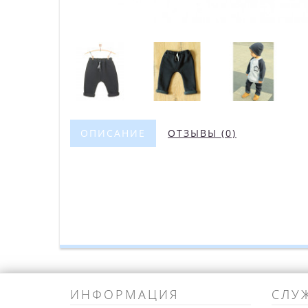
ОПИСАНИЕ
ОТЗЫВЫ (0)
ИНФОРМАЦИЯ
СЛУ