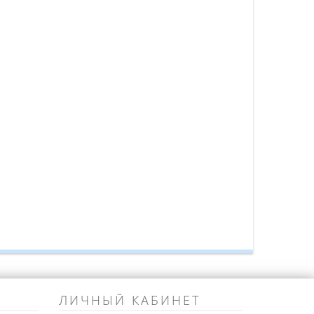
ЛИЧНЫЙ КАБИНЕТ