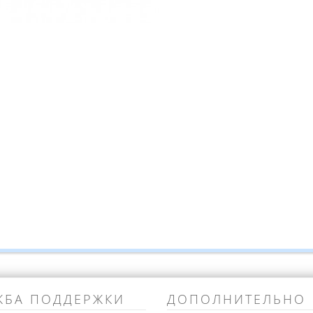
ЖБА ПОДДЕРЖКИ
ДОПОЛНИТЕЛЬНО