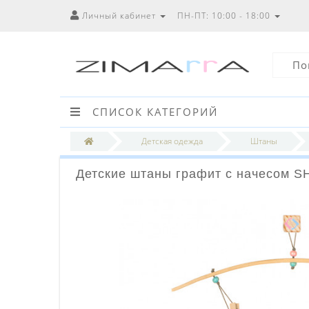
Личный кабинет
ПН-ПТ: 10:00 - 18:00
СПИСОК КАТЕГОРИЙ
Детская одежда
Штаны
Детские штаны графит с начесом S