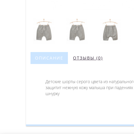
ОПИСАНИЕ
ОТЗЫВЫ (0)
Детские шорты серого цвета из натуральног
защитит нежную кожу малыша при падениях 
шнурку