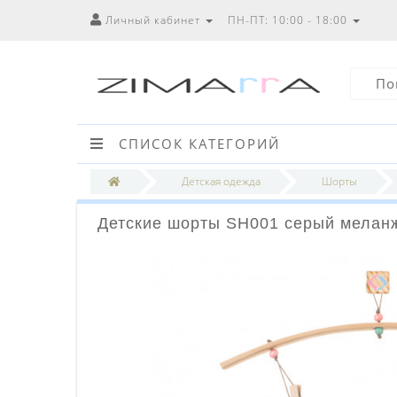
Личный кабинет
ПН-ПТ: 10:00 - 18:00
СПИСОК КАТЕГОРИЙ
Детская одежда
Шорты
Детские шорты SH001 серый меланж