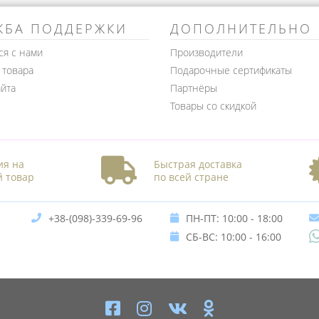
ЖБА ПОДДЕРЖКИ
ДОПОЛНИТЕЛЬНО
ся с нами
Производители
 товара
Подарочные сертификаты
айта
Партнёры
Товары со скидкой
ия на
Быстрая доставка
 товар
по всей стране
+38-(098)-339-69-96
ПН-ПТ: 10:00 - 18:00
СБ-ВС: 10:00 - 16:00