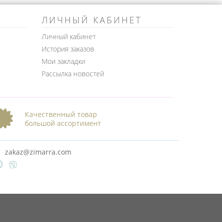
ЛИЧНЫЙ КАБИНЕТ
Личный кабинет
История заказов
Мои закладки
Рассылка новостей
Качественный товар
большой ассортимент
zakaz@zimarra.com