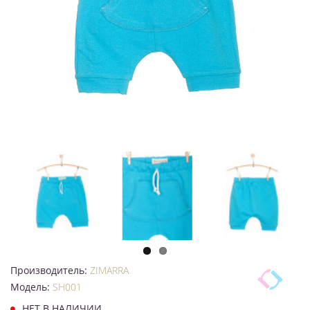
Производитель:
ZIMARRA
Модель:
SH001
НЕТ В НАЛИЧИИ