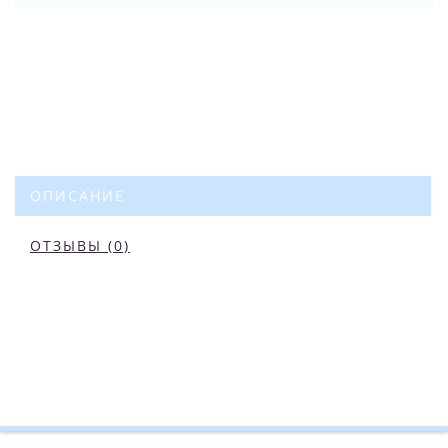
ОПИСАНИЕ
ОТЗЫВЫ (0)