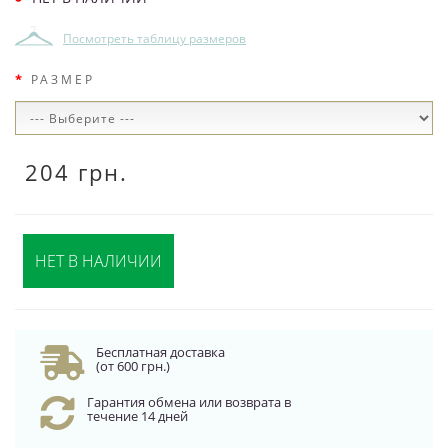
Посмотреть таблицу размеров
РАЗМЕР
204 грн.
НЕТ В НАЛИЧИИ
Бесплатная доставка
(от 600 грн.)
Гарантия обмена или возврата в
течение 14 дней