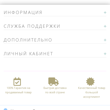
ИНФОРМАЦИЯ
СЛУЖБА ПОДДЕРЖКИ
ДОПОЛНИТЕЛЬНО
ЛИЧНЫЙ КАБИНЕТ
100% Гарантия на
Быстрая доставка
Качественный товар
продаваемый товар
по всей стране
большой
ассортимент