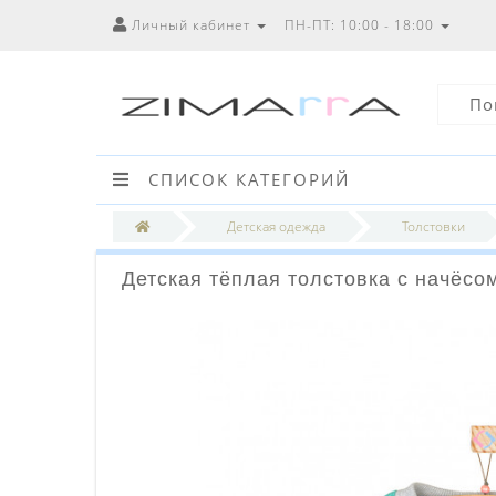
Личный кабинет
ПН-ПТ: 10:00 - 18:00
СПИСОК КАТЕГОРИЙ
Детская одежда
Толстовки
Детская тёплая толстовка с начёс