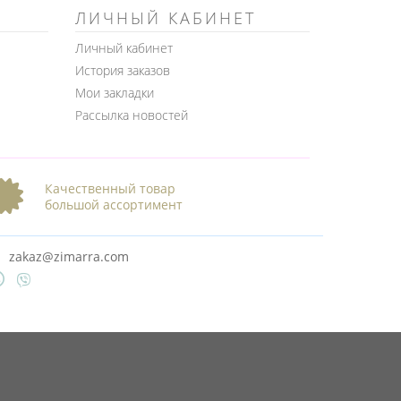
ЛИЧНЫЙ КАБИНЕТ
Личный кабинет
История заказов
Мои закладки
Рассылка новостей
Качественный товар
большой ассортимент
zakaz@zimarra.com