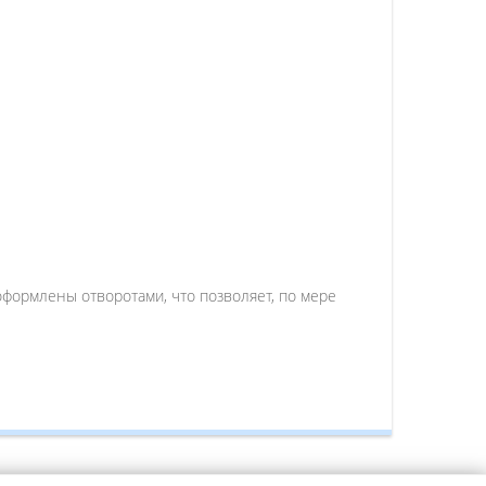
оформлены отворотами, что позволяет, по мере