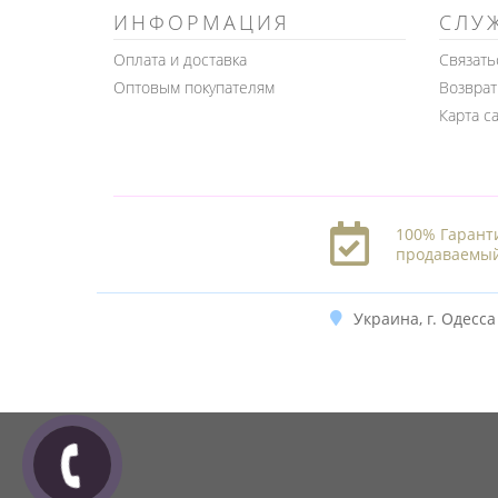
ИНФОРМАЦИЯ
СЛУ
Оплата и доставка
Связать
Оптовым покупателям
Возврат
Карта с
100% Гарант
продаваемый
Украина, г. Одесса