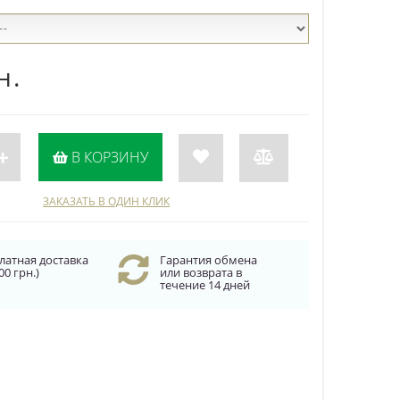
н.
В КОРЗИНУ
ЗАКАЗАТЬ В ОДИН КЛИК
латная доставка
Гарантия обмена
00 грн.)
или возврата в
течение 14 дней