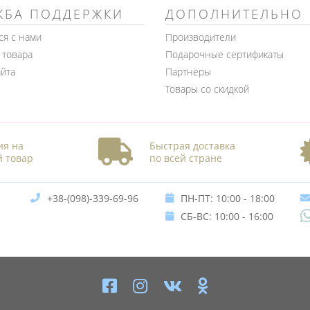
ЖБА ПОДДЕРЖКИ
ДОПОЛНИТЕЛЬНО
ся с нами
Производители
 товара
Подарочные сертификаты
айта
Партнёры
Товары со скидкой
ия на
Быстрая доставка
 товар
по всей стране
+38-(098)-339-69-96
ПН-ПТ: 10:00 - 18:00
СБ-ВС: 10:00 - 16:00