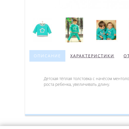
ОПИСАНИЕ
ХАРАКТЕРИСТИКИ
О
Детская тёплая толстовка с начёсом ментол
роста ребенка, увеличивать длину.