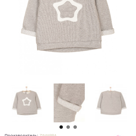
Производитель:
ZIMARRA