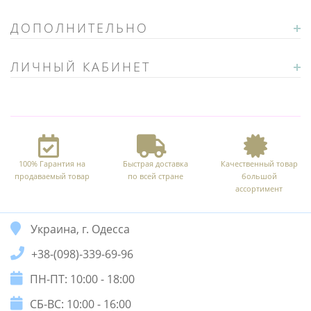
ДОПОЛНИТЕЛЬНО
ЛИЧНЫЙ КАБИНЕТ
100% Гарантия на
Быстрая доставка
Качественный товар
продаваемый товар
по всей стране
большой
ассортимент
Украина, г. Одесса
+38-(098)-339-69-96
ПН-ПТ: 10:00 - 18:00
СБ-ВС: 10:00 - 16:00