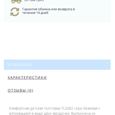
Гарантия обмена или возврата в
течение 14 дней
ОПИСАНИЕ
ХАРАКТЕРИСТИКИ
ОТЗЫВЫ (0)
Комфортная детская толстовка TLS002 серо-бежевая с
аппликацией в виде двух звездочек. Выполнена из