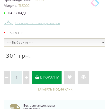
Модель:
TLS002
НА СКЛАДЕ
Посмотреть таблицу размеров
РАЗМЕР
301 грн.
В КОРЗИНУ
ЗАКАЗАТЬ В ОДИН КЛИК
Бесплатная доставка
(от 600 грн.)