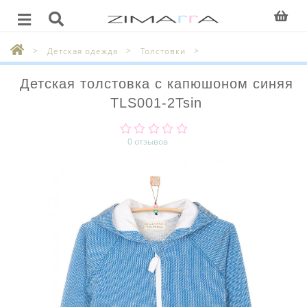
Детская одежда
Толстовки
Детская толстовка с капюшоном синяя
TLS001-2Tsin
0 отзывов