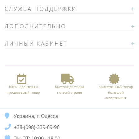
СЛУЖБА ПОДДЕРЖКИ
ДОПОЛНИТЕЛЬНО
ЛИЧНЫЙ КАБИНЕТ
100% Гарантия на
Быстрая доставка
Качественный товар
продаваемый товар
по всей стране
большой
ассортимент
Украина, г. Одесса
+38-(098)-339-69-96
ПН-ПТ: 10:00 - 18:00