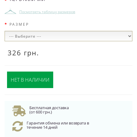
Посмотреть таблицу размеров
РАЗМЕР
326 грн.
НЕТ В НАЛИЧИИ
Бесплатная доставка
(от 600 грн.)
Гарантия обмена или возврата в
течение 14 дней