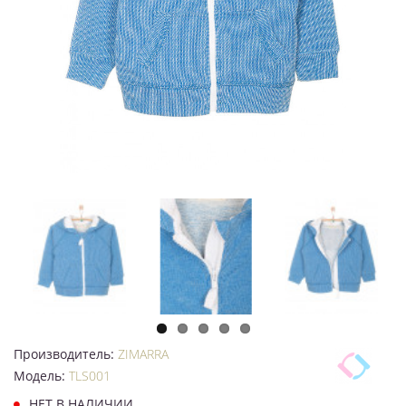
Производитель:
ZIMARRA
Модель:
TLS001
НЕТ В НАЛИЧИИ