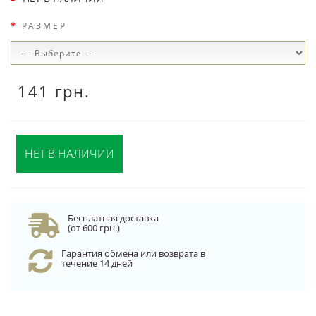
РАЗМЕР
141 грн.
НЕТ В НАЛИЧИИ
Бесплатная доставка
(от 600 грн.)
Гарантия обмена или возврата в
течение 14 дней