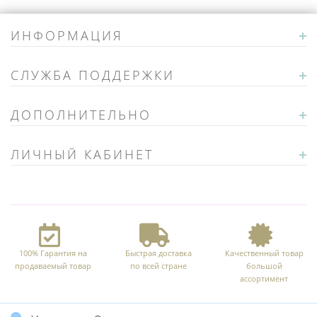
ИНФОРМАЦИЯ
СЛУЖБА ПОДДЕРЖКИ
ДОПОЛНИТЕЛЬНО
ЛИЧНЫЙ КАБИНЕТ
100% Гарантия на
Быстрая доставка
Качественный товар
продаваемый товар
по всей стране
большой
ассортимент