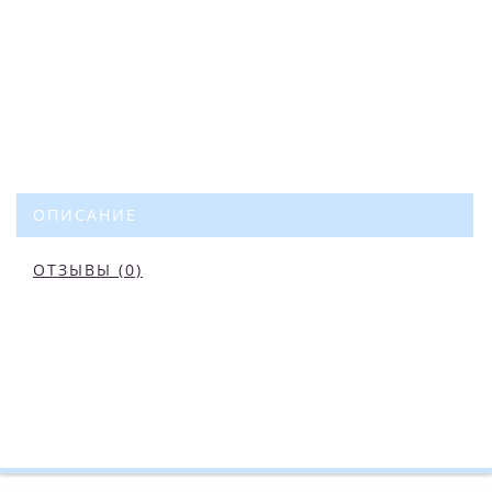
ОПИСАНИЕ
ОТЗЫВЫ (0)