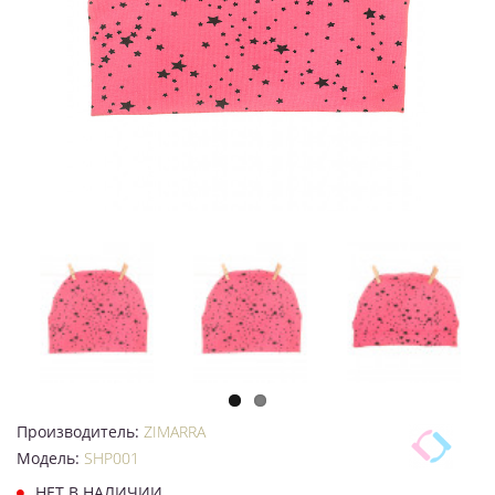
Производитель:
ZIMARRA
Модель:
SHP001
НЕТ В НАЛИЧИИ