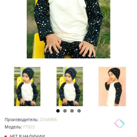
Производитель:
ZIMARRA
Модель:
FT003
НЕТ В НАЛИЧИИ