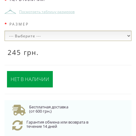
Посмотреть таблицу размеров
РАЗМЕР
245 грн.
НЕТ В НАЛИЧИИ
Бесплатная доставка
(от 600 грн.)
Гарантия обмена или возврата в
течение 14 дней