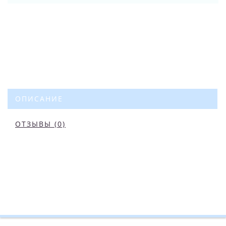
ОПИСАНИЕ
ОТЗЫВЫ (0)