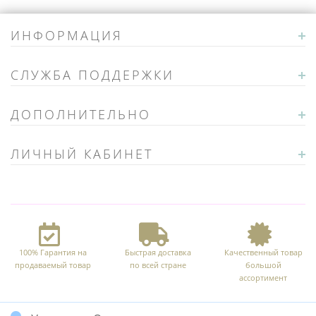
ИНФОРМАЦИЯ
СЛУЖБА ПОДДЕРЖКИ
ДОПОЛНИТЕЛЬНО
ЛИЧНЫЙ КАБИНЕТ
100% Гарантия на
Быстрая доставка
Качественный товар
продаваемый товар
по всей стране
большой
ассортимент