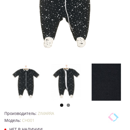
Производитель:
ZIMARRA
Модель:
CH001
НЕТ В НАЛИЧИИ