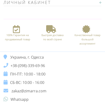
ЛИЧНЫЙ КАБИНЕТ
100% Гарантия на
Быстрая доставка
Качественный товар
продаваемый товар
по всей стране
большой
ассортимент
Украина, г. Одесса
+38-(098)-339-69-96
ПН-ПТ: 10:00 - 18:00
СБ-ВС: 10:00 - 16:00
zakaz@zimarra.com
Whatsapp