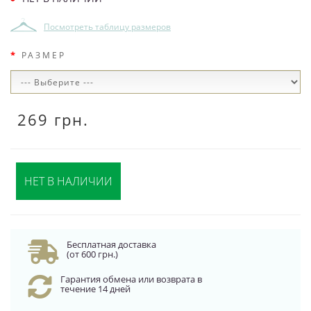
Посмотреть таблицу размеров
РАЗМЕР
269 грн.
НЕТ В НАЛИЧИИ
Бесплатная доставка
(от 600 грн.)
Гарантия обмена или возврата в
течение 14 дней