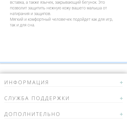
вставка, а также язычек, закрывающий бегунок. Это
позволит защитить нежную кожу вашего малыша от
натирания и защипов.
Мягкий и комфортный человечек подойдет как для игр,
так и для сна.
ИНФОРМАЦИЯ
СЛУЖБА ПОДДЕРЖКИ
ДОПОЛНИТЕЛЬНО